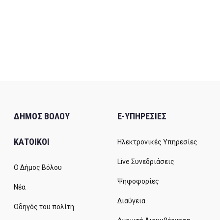
ΔΗΜΟΣ ΒΟΛΟΥ
E-ΥΠΗΡΕΣΙΕΣ
ΚΑΤΟΙΚΟΙ
Ηλεκτρονικές Υπηρεσίες
Live Συνεδριάσεις
Ο Δήμος Βόλου
Ψηφοφορίες
Νέα
Διαύγεια
Οδηγός του πολίτη