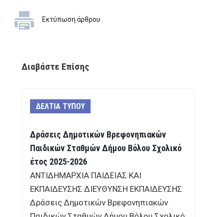
Εκτύπωση άρθρου
Διαβάστε Επίσης
ΔΕΛΤΙΑ ΤΥΠΟΥ
Δράσεις Δημοτικών Βρεφονηπιακών
Παιδικών Σταθμών Δήμου Βόλου Σχολικό
έτος 2025-2026
ΑΝΤΙΔΗΜΑΡΧΙΑ ΠΑΙΔΕΙΑΣ ΚΑΙ
ΕΚΠΑΙΔΕΥΣΗΣ ΔΙΕΥΘΥΝΣΗ ΕΚΠΑΙΔΕΥΣΗΣ
Δράσεις Δημοτικών Βρεφονηπιακών
Παιδικών Σταθμών Δήμου Βόλου Σχολικό