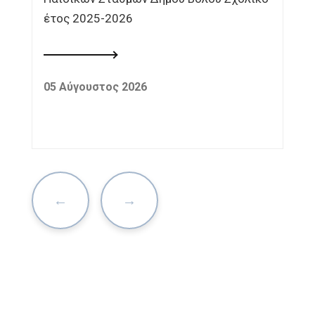
έτος 2025-2026
05 Αύγουστος 2026