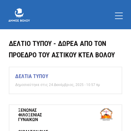
ΔΕΛΤΙΟ ΤΥΠΟΥ - ΔΩΡΕΑ ΑΠΟ ΤΟΝ
ΠΡΟΕΔΡΟ ΤΟΥ ΑΣΤΙΚΟΥ ΚΤΕΛ ΒΟΛΟΥ
ΔΕΛΤΙΑ ΤΥΠΟΥ
Δημοσιεύτηκε στις 24 Δεκέμβριος, 2025 - 10:57 πμ
ΞΕΝΩΝΑΣ
ΦΙΛΟΞΕΝΙΑΣ
ΓΥΝΑΙΚΩΝ