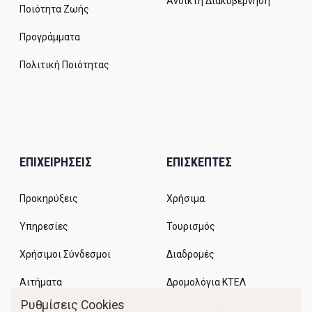
Ανοικτή Διακυβέρνηση
Ποιότητα Ζωής
Προγράμματα
Πολιτική Ποιότητας
ΕΠΙΧΕΙΡΗΣΕΙΣ
ΕΠΙΣΚΕΠΤΕΣ
Προκηρύξεις
Χρήσιμα
Υπηρεσίες
Τουρισμός
Χρήσιμοι Σύνδεσμοι
Διαδρομές
Αιτήματα
Δρομολόγια ΚΤΕΛ
Ρυθμίσεις Cookies
Χώροι Στάθμευσης