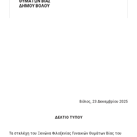
ΘΥΜΑΤΩΝ ΒΙΑΣ
ΔΗΜΟΥ ΒΟΛΟΥ
Βόλος, 23 Δεκεμβρίου 2025
ΔΕΛΤΙΟ ΤΥΠΟΥ
Τα στελέχη του Ξενώνα Φιλοξενίας Γυναικών Θυμάτων Βίας του