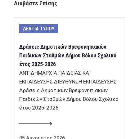
Διαβάστε Επίσης
ΔΕΛΤΙΑ ΤΥΠΟΥ
Δράσεις Δημοτικών Βρεφονηπιακών
Παιδικών Σταθμών Δήμου Βόλου Σχολικό
έτος 2025-2026
ΑΝΤΙΔΗΜΑΡΧΙΑ ΠΑΙΔΕΙΑΣ ΚΑΙ
ΕΚΠΑΙΔΕΥΣΗΣ ΔΙΕΥΘΥΝΣΗ ΕΚΠΑΙΔΕΥΣΗΣ
Δράσεις Δημοτικών Βρεφονηπιακών
Παιδικών Σταθμών Δήμου Βόλου Σχολικό
έτος 2025-2026
05 Αύγουστος 2026