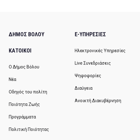
ΔΗΜΟΣ ΒΟΛΟΥ
E-ΥΠΗΡΕΣΙΕΣ
ΚΑΤΟΙΚΟΙ
Ηλεκτρονικές Υπηρεσίες
Live Συνεδριάσεις
Ο Δήμος Βόλου
Ψηφοφορίες
Νέα
Διαύγεια
Οδηγός του πολίτη
Ανοικτή Διακυβέρνηση
Ποιότητα Ζωής
Προγράμματα
Πολιτική Ποιότητας