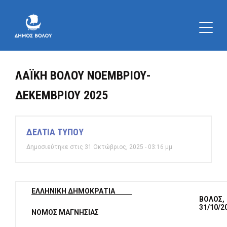
ΛΑΪΚΗ ΒΟΛΟΥ ΝΟΕΜΒΡΙΟΥ-
ΔΕΚΕΜΒΡΙΟΥ 2025
ΔΕΛΤΙΑ ΤΥΠΟΥ
Δημοσιεύτηκε στις 31 Οκτώβριος, 2025 - 03:16 μμ
ΕΛΛΗΝΙΚΗ ΔΗΜΟΚΡΑΤΙΑ
ΒΟΛΟΣ
31/10/2
ΝΟΜΟΣ ΜΑΓΝΗΣΙΑΣ