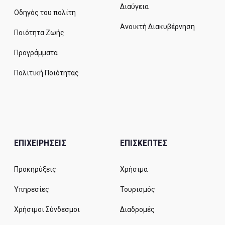
Διαύγεια
Οδηγός του πολίτη
Ανοικτή Διακυβέρνηση
Ποιότητα Ζωής
Προγράμματα
Πολιτική Ποιότητας
ΕΠΙΧΕΙΡΗΣΕΙΣ
ΕΠΙΣΚΕΠΤΕΣ
Προκηρύξεις
Χρήσιμα
Υπηρεσίες
Τουρισμός
Χρήσιμοι Σύνδεσμοι
Διαδρομές