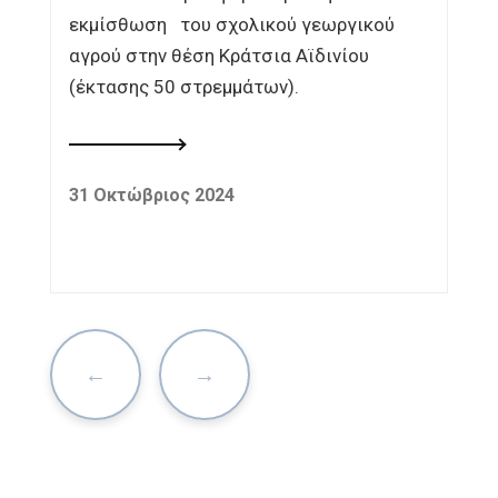
εκμίσθωση του σχολικού γεωργικού
αγρού στην θέση Κράτσια Αϊδινίου
(έκτασης 50 στρεμμάτων).
31 Οκτώβριος 2024