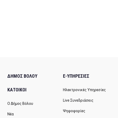
ΔΗΜΟΣ ΒΟΛΟΥ
E-ΥΠΗΡΕΣΙΕΣ
ΚΑΤΟΙΚΟΙ
Ηλεκτρονικές Υπηρεσίες
Live Συνεδριάσεις
Ο Δήμος Βόλου
Ψηφοφορίες
Νέα