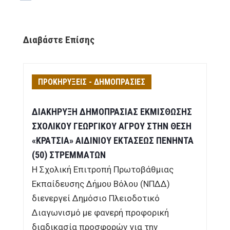
Διαβάστε Επίσης
ΠΡΟΚΗΡΥΞΕΙΣ - ΔΗΜΟΠΡΑΣΙΕΣ
ΔΙΑΚΗΡΥΞΗ ΔΗΜΟΠΡΑΣΙΑΣ ΕΚΜΙΣΘΩΣΗΣ
ΣΧΟΛΙΚΟΥ ΓΕΩΡΓΙΚΟΥ ΑΓΡΟΥ ΣΤΗΝ ΘΕΣΗ
«ΚΡΑΤΣΙΑ» ΑΙΔΙΝΙΟΥ ΕΚΤΑΣΕΩΣ ΠΕΝΗΝΤΑ
(50) ΣΤΡΕΜΜΑΤΩΝ
Η Σχολική Επιτροπή Πρωτοβάθμιας
Εκπαίδευσης Δήμου Βόλου (ΝΠΔΔ)
διενεργεί Δημόσιο Πλειοδοτικό
Διαγωνισμό με φανερή προφορική
διαδικασία προσφορών για την