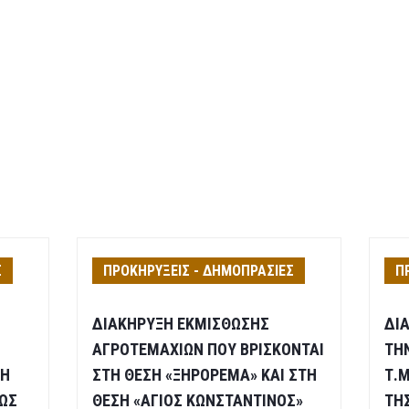
Σ
ΠΡΟΚΗΡΥΞΕΙΣ - ΔΗΜΟΠΡΑΣΙΕΣ
Π
ΔΙΑΚΗΡΥΞΗ ΕΚΜΙΣΘΩΣΗΣ
ΔΙ
ΑΓΡΟΤΕΜΑΧΙΩΝ ΠΟΥ ΒΡΙΣΚΟΝΤΑΙ
ΤΗ
ΣΗ
ΣΤΗ ΘΕΣΗ «ΞΗΡΟΡΕΜΑ» ΚΑΙ ΣΤΗ
Τ.
ΕΩΣ
ΘΕΣΗ «ΑΓΙΟΣ ΚΩΝΣΤΑΝΤΙΝΟΣ»
ΤΗΣ