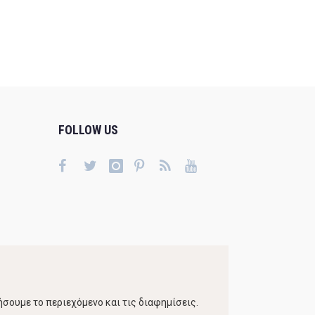
FOLLOW US
σουμε το περιεχόμενο και τις διαφημίσεις.