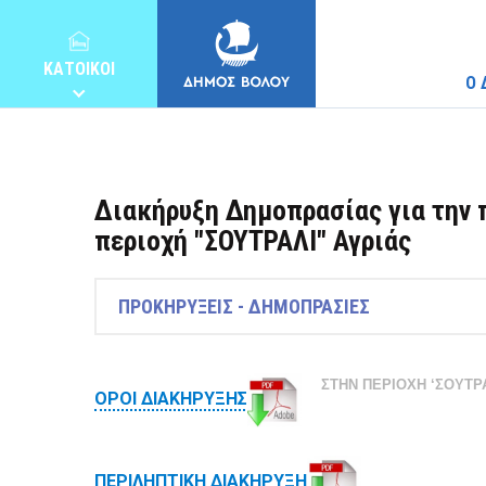
ΚΑΤΟΙΚΟΙ
Ο 
Διακήρυξη Δημοπρασίας για την 
περιοχή "ΣΟΥΤΡΑΛΙ" Αγριάς
ΔΗΜΟΣ
ΠΡΟΚΗΡΥΞΕΙΣ - ΔΗΜΟΠΡΑΣΙΕΣ
ΚΑΤΟΙΚΟΙ
ΣΤΗΝ ΠΕΡΙΟΧΗ ‘ΣΟΥΤΡΑ
ΟΡΟΙ ΔΙΑΚΗΡΥΞΗΣ
E-ΥΠΗΡΕΣΙΕΣ
ΠΕΡΙΛΗΠΤΙΚΗ ΔΙΑΚΗΡΥΞΗ