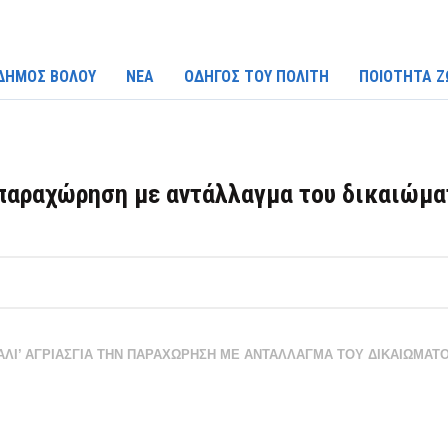
ΔΗΜΟΣ ΒΟΛΟΥ
ΝΕΑ
ΟΔΗΓΟΣ ΤΟΥ ΠΟΛΙΤΗ
ΠΟΙΟΤΗΤΑ Ζ
παραχώρηση με αντάλλαγμα του δικαιώματ
ΛΙ’ ΑΓΡΙΑΣ
ΓΙΑ ΤΗΝ ΠΑΡΑΧΩΡΗΣΗ ΜΕ ΑΝΤΑΛΛΑΓΜΑ ΤΟΥ ΔΙΚΑΙΩΜΑΤΟ