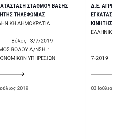
ΚΑΤΑΣΤΑΣΗ ΣΤΑΘΜΟΥ ΒΑΣΗΣ
Δ.Ε. ΑΓΡΙΑΣ, ΓΙΑ ΤΗ
ΝΗΤΗΣ ΤΗΛΕΦΩΝΙΑΣ
ΕΓΚΑΤΑΣΤΑΣΗ ΣΤΑ
ΚΙΝΗΤΗΣ ΤΗΛΕΦΩΝΙ
ΛΗΝΙΚΗ ΔΗΜΟΚΡΑΤΙΑ
ΕΛΛΗΝΙΚΗ ΔΗ
όλος 3/7/2019
ΜΟΣ ΒΟΛΟΥ Δ/ΝΣΗ :
Βόλο
ΚΟΝΟΜΙΚΩΝ ΥΠΗΡΕΣΙΩΝ
7-2019
Ιούλιος 2019
03 Ιούλιος 2019