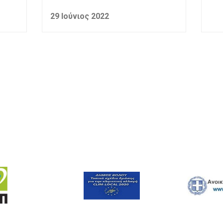
29 Ιούνιος 2022